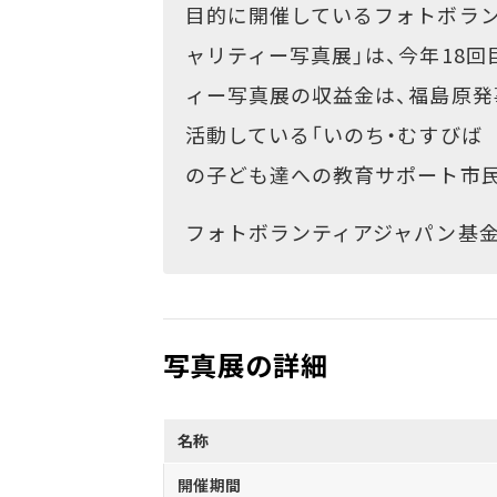
目的に開催しているフォトボラン
ャリティー写真展」は、今年18
ィー写真展の収益金は、福島原
活動している「いのち・むすびば
の子ども達への教育サポート市民団
フォトボランティアジャパン基
写真展の詳細
名称
開催期間