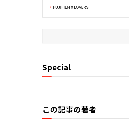
FUJIFILM X LOVERS
Special
この記事の著者