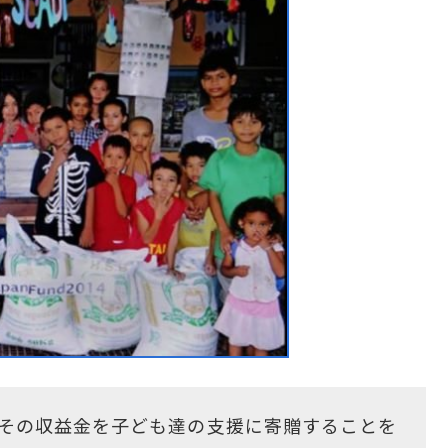
、その収益金を子ども達の支援に寄贈することを