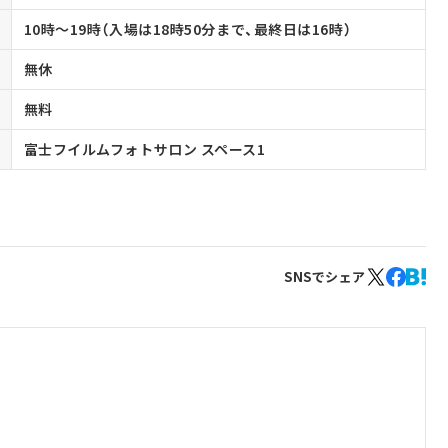
10時～19時（入場は18時50分まで、最終日は16時）
無休
無料
富士フイルムフォトサロン スペース1
SNSでシェア