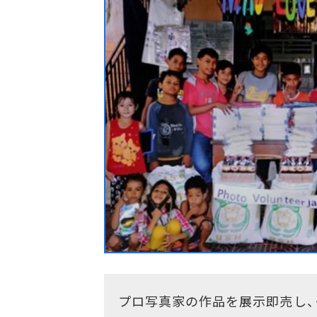
プロ写真家の作品を展示即売し