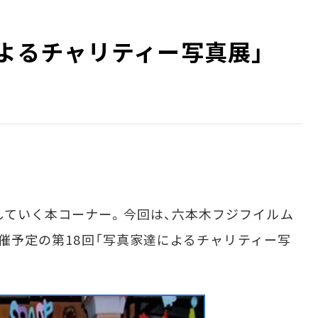
によるチャリティー写真展」
ていく本コーナー。今回は、六本木フジフイルム
ら開催予定の第18回「写真家達によるチャリティー写