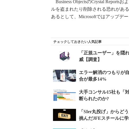
Business ObjectsのCrystal Rep
ルを盗まれたり削除される恐れがある
あるとして、Microsoftではアッ
チェックしておきたい人気記事