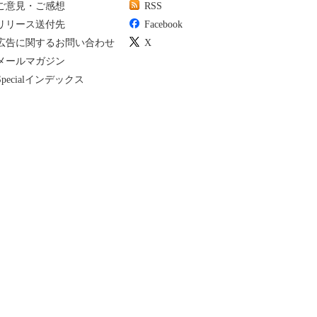
ご意見・ご感想
RSS
リリース送付先
Facebook
広告に関するお問い合わせ
X
メールマガジン
Specialインデックス