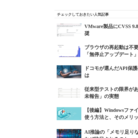
チェックしておきたい人気記事