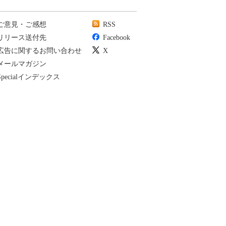
ご意見・ご感想
RSS
リリース送付先
Facebook
広告に関するお問い合わせ
X
メールマガジン
Specialインデックス