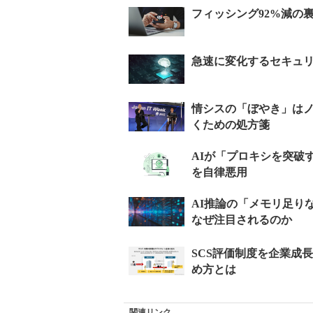
関連リンク