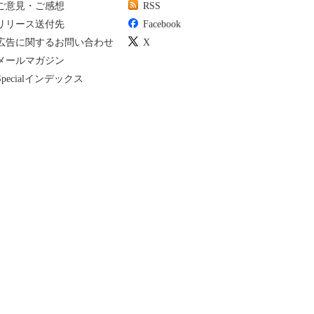
ご意見・ご感想
RSS
リリース送付先
Facebook
広告に関するお問い合わせ
X
メールマガジン
Specialインデックス