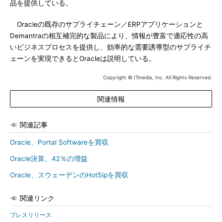
品を提供している。
Oracleの既存のサプライチェーン／ERPアプリケーションと
Demantraの相互補完的な製品により、情報が豊富で適応性の高
いビジネスプロセスを提供し、効率的な需要誘導型のサプライチ
ェーンを実現できるとOracleは説明している。
Copyright © ITmedia, Inc. All Rights Reserved.
関連情報
関連記事
Oracle、Portal Softwareを買収
Oracle決算、42％の増益
Oracle、スウェーデンのHotSipを買収
関連リンク
プレスリリース