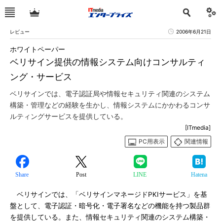
レビュー
2006年6月21日
ホワイトペーパー
ベリサイン提供の情報システム向けコンサルティ
ング・サービス
ベリサインでは、電子認証局や情報セキュリティ関連のシステム
構築・管理などの経験を生かし、情報システムにかかわるコンサ
ルティングサービスを提供している。
[ITmedia]
PC用表示
関連情報
Share
Post
LINE
Hatena
ベリサインでは、「ベリサインマネージドPKIサービス」を基
盤として、電子認証・暗号化・電子署名などの機能を持つ製品群
を提供している。また、情報セキュリティ関連のシステム構築・