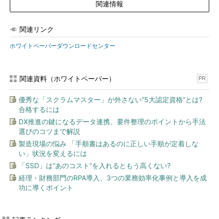
関連情報
関連リンク
ホワイトペーパーダウンロードセンター
関連資料（ホワイトペーパー）
PR
優秀な「スクラムマスター」が外さない“5大認定資格”とは?
合格するには
DX推進の鍵になるデータ連携、要件整理のポイントから手法
選びのコツまで解説
製造現場の悩み 「手順書はあるのに正しい手順が定着しな
い」状況を変えるには
「SSD」は“あのコスト”を入れるともう高くない?
経理・財務部門のRPA導入、3つの業務効率化事例と導入を成
功に導くポイント