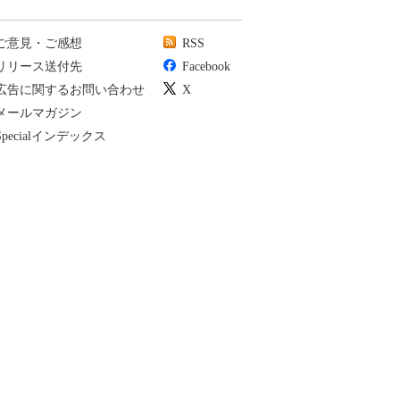
ご意見・ご感想
RSS
リリース送付先
Facebook
広告に関するお問い合わせ
X
メールマガジン
Specialインデックス