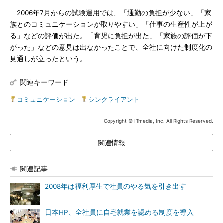
2006年7月からの試験運用では、「通勤の負担が少ない」「家
族とのコミュニケーションが取りやすい」「仕事の生産性が上が
る」などの評価が出た。「育児に負担が出た」「家族の評価が下
がった」などの意見は出なかったことで、全社に向けた制度化の
見通しが立ったという。
関連キーワード
コミュニケーション
|
シンクライアント
Copyright © ITmedia, Inc. All Rights Reserved.
関連情報
関連記事
2008年は福利厚生で社員のやる気を引き出す
日本HP、全社員に自宅就業を認める制度を導入