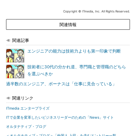
Copyright © ITmedia, Inc. All Rights Reserved.
関連情報
関連記事
エンジニアの能力は技術力よりも第一印象で判断
技術者に30代の分かれ道、専門職と管理職のどちら
を選ぶべきか
過半数のエンジニア、ボーナスは「仕事に見合っている」
関連リンク
ITmedia エンタープライズ
ITで企業を変革したいビジネスリーダーのための「News」サイト
オルタナティブ・ブログ
＜オルタナティブ・ブログ＞「外国人 上司」を含むエントリー一覧