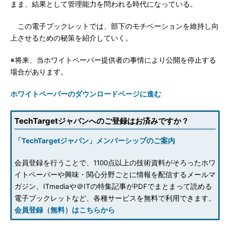
まま、結果として管理能力を問われる時代になっている。
この電子ブックレットでは、部下のモチベーションを維持し向
上させるための秘策を紹介していく。
※将来、当ホワイトペーパー提供者の事情により公開を停止する
場合があります。
ホワイトペーパーのダウンロードページに進む
TechTargetジャパンへのご登録はお済みですか？
「TechTargetジャパン」メンバーシップのご案内
会員登録を行うことで、1100点以上の技術資料がそろったホワ
イトペーパーや興味・関心分野ごとに情報を配信するメールマ
ガジン、ITmediaや＠ITの特集記事がPDFでまとまって読める
電子ブックレットなど、各種サービスを無料で利用できます。
会員登録（無料）はこちらから