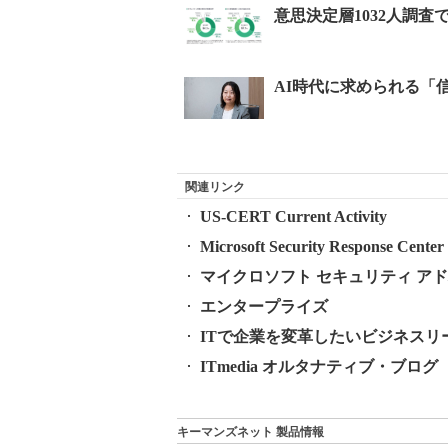
関連リンク
US-CERT Current Activity
Microsoft Security Response 
マイクロソフト セキュリティ アドバイ
エンタープライズ
ITで企業を変革したいビジネスリ
ITmedia オルタナティブ・ブログ
キーマンズネット 製品情報