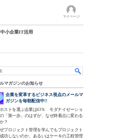
マイページ
中小企業IT活用
ルマガジンのお知らせ
企業を変革するビジネス視点のメールマ
ガジンを毎朝配信中!!
ホストを選ぶ企業は63％ モダナイゼーショ
の「第一歩」のはずが、なぜ終着点に変わる
か？
ぜプロジェクト管理を学んでもプロジェクト
成功しないのか、あるいはケーキの工程管理