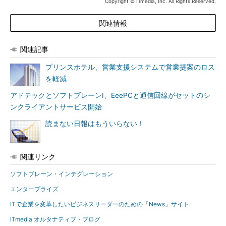
Copyright © ITmedia, Inc. All Rights Reserved.
関連情報
関連記事
プリンスホテル、営業支援システムで営業提案のロス
を軽減
アドテックとソフトブレーンI、EeePCと通信回線がセットのシ
ンクライアントサービス開始
読まない日報はもういらない！
関連リンク
ソフトブレーン・インテグレーション
エンタープライズ
ITで企業を変革したいビジネスリーダーのための「News」サイト
ITmedia オルタナティブ・ブログ