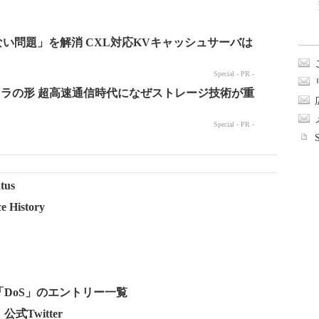
tus
e History
グ「DoS」のエントリー一覧
式Twitter