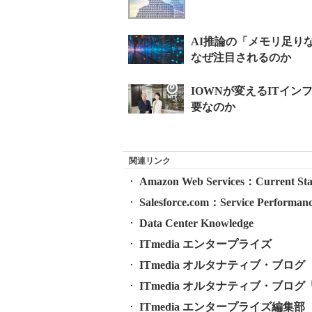
関連リンク
Amazon Web Services：Current Sta
Salesforce.com：Service Performanc
Data Center Knowledge
ITmedia エンタープライズ
ITmedia オルタナティブ・ブログ
ITmedia オルタナティブ・ブロ
ITmedia エンタープライズ編集部 公