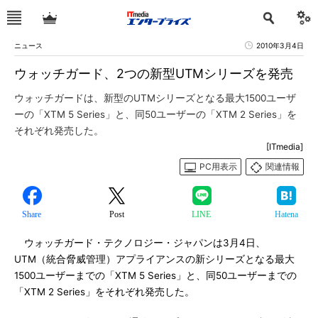
ニュース
2010年3月4日
ウォッチガード、2つの新型UTMシリーズを発売
ウォッチガードは、新型のUTMシリーズとなる最大1500ユーザ
ーの「XTM 5 Series」と、同50ユーザーの「XTM 2 Series」を
それぞれ発売した。
[ITmedia]
PC用表示
関連情報
Share
Post
LINE
Hatena
ウォッチガード・テクノロジー・ジャパンは3月4日、
UTM（統合脅威管理）アプライアンスの新シリーズとなる最大
1500ユーザーまでの「XTM 5 Series」と、同50ユーザーまでの
「XTM 2 Series」をそれぞれ発売した。