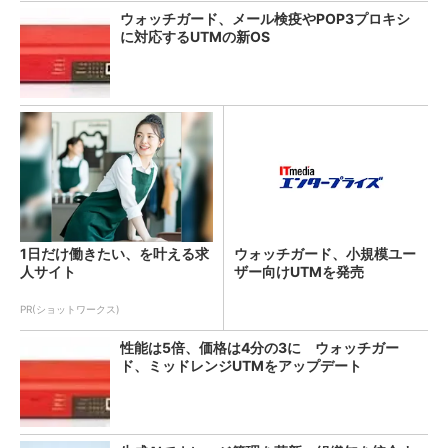
ウォッチガード、メール検疫やPOP3プロキシ
に対応するUTMの新OS
1日だけ働きたい、を叶える求
ウォッチガード、小規模ユー
人サイト
ザー向けUTMを発売
PR(ショットワークス)
性能は5倍、価格は4分の3に ウォッチガー
ド、ミッドレンジUTMをアップデート