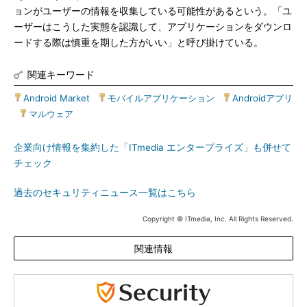
ョンがユーザーの情報を収集している可能性があるという。「ユ
ーザーはこうした実態を認識して、アプリケーションをダウンロ
ードする際は慎重を期した方がいい」と呼び掛けている。
関連キーワード
Android Market
|
モバイルアプリケーション
|
Androidアプリ
|
マルウェア
企業向け情報を集約した「ITmedia エンタープライズ」も併せて
チェック
過去のセキュリティニュース一覧はこちら
Copyright © ITmedia, Inc. All Rights Reserved.
関連情報