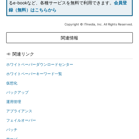
るe-bookなど、各種サービスを無料で利用できます。
会員登
録（無料）はこちらから
Copyright © ITmedia, Inc. All Rights Reserved.
関連情報
関連リンク
ホワイトペーパーダウンロードセンター
ホワイトペーパーキーワード一覧
仮想化
バックアップ
運用管理
アプライアンス
フェイルオーバー
パッチ
サーバ