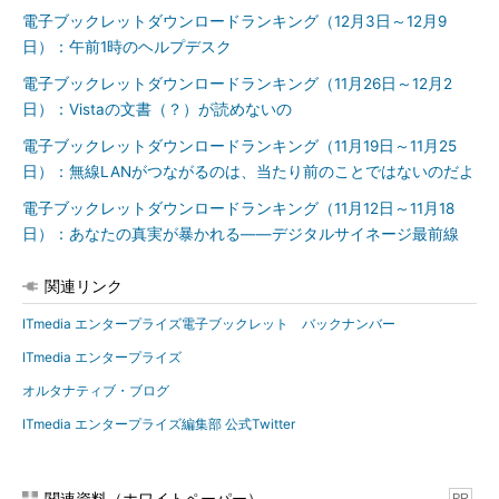
電子ブックレットダウンロードランキング（12月3日～12月9
日）：午前1時のヘルプデスク
電子ブックレットダウンロードランキング（11月26日～12月2
日）：Vistaの文書（？）が読めないの
電子ブックレットダウンロードランキング（11月19日～11月25
日）：無線LANがつながるのは、当たり前のことではないのだよ
電子ブックレットダウンロードランキング（11月12日～11月18
日）：あなたの真実が暴かれる――デジタルサイネージ最前線
関連リンク
ITmedia エンタープライズ電子ブックレット バックナンバー
ITmedia エンタープライズ
オルタナティブ・ブログ
ITmedia エンタープライズ編集部 公式Twitter
関連資料（ホワイトペーパー）
PR