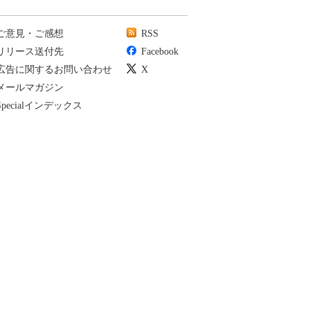
ご意見・ご感想
RSS
リリース送付先
Facebook
広告に関するお問い合わせ
X
メールマガジン
Specialインデックス