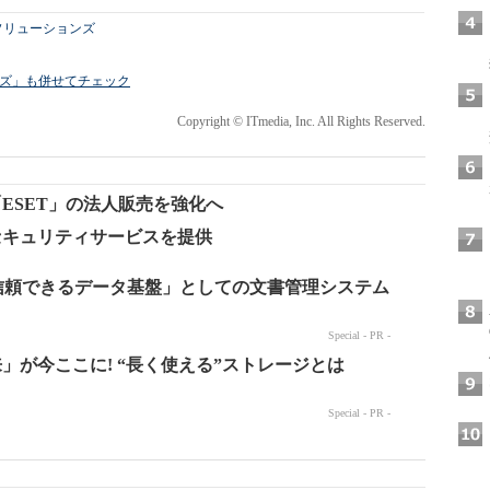
ソリューションズ
ライズ」も併せてチェック
Copyright © ITmedia, Inc. All Rights Reserved.
ESET」の法人販売を強化へ
セキュリティサービスを提供