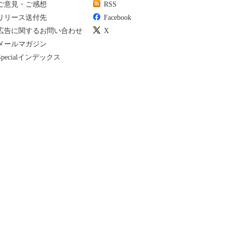
ご意見・ご感想
RSS
リリース送付先
Facebook
広告に関するお問い合わせ
X
メールマガジン
Specialインデックス