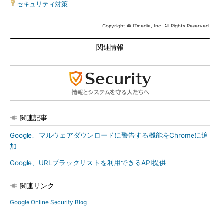
セキュリティ対策
Copyright © ITmedia, Inc. All Rights Reserved.
関連情報
関連記事
Google、マルウェアダウンロードに警告する機能をChromeに追
加
Google、URLブラックリストを利用できるAPI提供
関連リンク
Google Online Security Blog