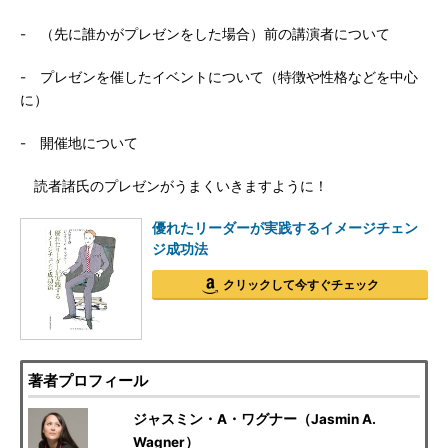
- （先に誰かがプレゼンをした場合）前の講演者について
- プレゼンを催したイベントについて（特徴や性格などを中心
に）
- 開催地について
読者諸氏のプレゼンがうまくいきますように！
優れたリーダーが実践するイメージチェン
ジ成功法
クリックして今すぐチェック
著者プロフィール
ジャスミン・A・ワグナー（Jasmin A.
Wagner）