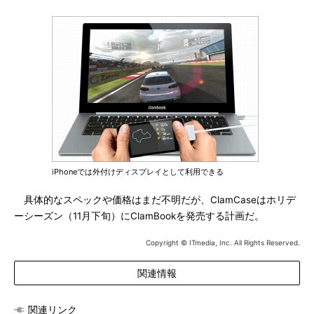
iPhoneでは外付けディスプレイとして利用できる
具体的なスペックや価格はまだ不明だが、ClamCaseはホリデ
ーシーズン（11月下旬）にClamBookを発売する計画だ。
Copyright © ITmedia, Inc. All Rights Reserved.
関連情報
関連リンク