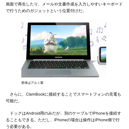
画面で再生したり、メールや文書作成を入力しやすいキーボード
で行うためのガジェットという位置付けだ。
筐体はアルミ製
さらに、ClamBookに接続することでスマートフォンの充電も
可能だ。
ドックはAndroid用のみだが、別のケーブルでiPhoneを接続す
ることもできる。ただし、iPhoneの場合は操作はiPhone側で行
う必要がある。