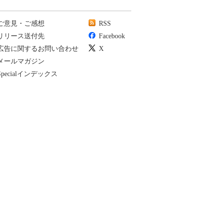
ご意見・ご感想
RSS
リリース送付先
Facebook
広告に関するお問い合わせ
X
メールマガジン
Specialインデックス