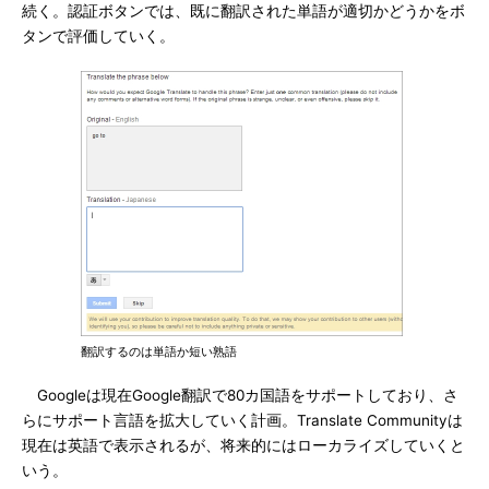
続く。認証ボタンでは、既に翻訳された単語が適切かどうかをボ
タンで評価していく。
翻訳するのは単語か短い熟語
Googleは現在Google翻訳で80カ国語をサポートしており、さ
らにサポート言語を拡大していく計画。Translate Communityは
現在は英語で表示されるが、将来的にはローカライズしていくと
いう。