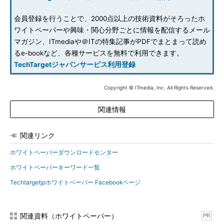
会員登録を行うことで、2000点以上の技術資料がそろったホ
ワイトペーパーや興味・関心分野ごとに情報を配信するメール
マガジン、ITmediaや＠ITの特集記事がPDFでまとまって読め
るe-bookなど、各種サービスを無料で利用できます。
TechTargetジャパンサービス利用登録
Copyright © ITmedia, Inc. All Rights Reserved.
関連情報
関連リンク
ホワイトペーパーダウンロードセンター
ホワイトペーパーキーワード一覧
Techtargetjpホワイトペーパー Facebookページ
関連資料（ホワイトペーパー）
PR