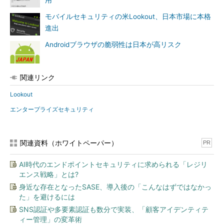
用
モバイルセキュリティの米Lookout、日本市場に本格
進出
Androidブラウザの脆弱性は日本が高リスク
関連リンク
Lookout
エンタープライズセキュリティ
関連資料（ホワイトペーパー）
PR
AI時代のエンドポイントセキュリティに求められる「レジリ
エンス戦略」とは?
身近な存在となったSASE、導入後の「こんなはずではなかっ
た」を避けるには
SNS認証や多要素認証も数分で実装、「顧客アイデンティテ
ィー管理」の変革術