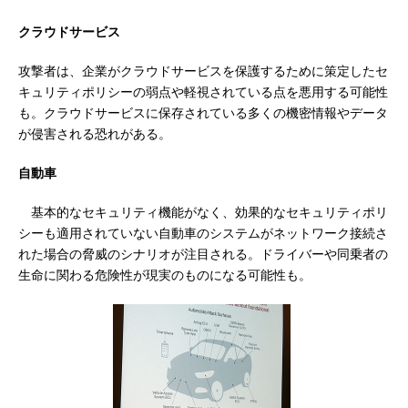
クラウドサービス
攻撃者は、企業がクラウドサービスを保護するために策定したセ
キュリティポリシーの弱点や軽視されている点を悪用する可能性
も。クラウドサービスに保存されている多くの機密情報やデータ
が侵害される恐れがある。
自動車
基本的なセキュリティ機能がなく、効果的なセキュリティポリ
シーも適用されていない自動車のシステムがネットワーク接続さ
れた場合の脅威のシナリオが注目される。ドライバーや同乗者の
生命に関わる危険性が現実のものになる可能性も。