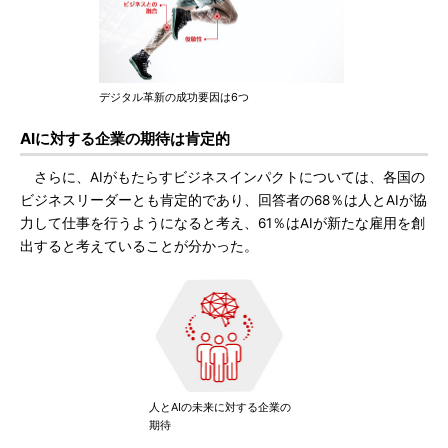
デジタル革新の成功要因は6つ
AIに対する企業の期待は肯定的
さらに、AIがもたらすビジネスインパクトについては、各国の
ビジネスリーダーとも肯定的であり、回答者の68％は人とAIが協
力して仕事を行うようになると考え、61％はAIが新たな雇用を創
出すると考えていることが分かった。
人とAIの未来に対する企業の
期待