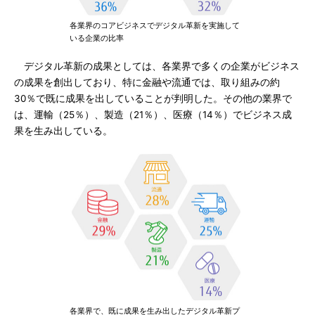
各業界のコアビジネスでデジタル革新を実施して
いる企業の比率
デジタル革新の成果としては、各業界で多くの企業がビジネス
の成果を創出しており、特に金融や流通では、取り組みの約
30％で既に成果を出していることが判明した。その他の業界で
は、運輸（25％）、製造（21％）、医療（14％）でビジネス成
果を生み出している。
各業界で、既に成果を生み出したデジタル革新プ