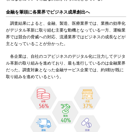
金融を筆頭に各業界でビジネス成果創出へ
調査結果によると、金融、製造、医療業界では、業務の効率化
がデジタル革新に取り組む主要な動機となっている一方、運輸業
界では競合の脅威への対応、流通業界ではビジネスの成長などが
主となっていることが分かった。
各企業は、自社のコアビジネスのデジタル化に注力してデジタ
ル革新の取り組みを進めており、最も進行しているのは金融業界
だった。調査対象となった金融サービス企業では、約9割が既に
取り組みを進めているという。