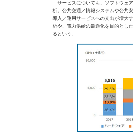
サービスについても、ソフトウェア
析。公共交通／情報システムや公共安
導入／運用サービスへの支出が増大
析や、電力供給の最適化を目的とし
るという。