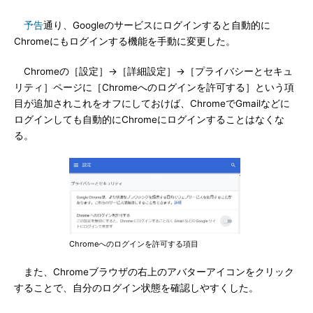
予告
通り、Googleのサービスにログインすると自動的に
Chromeにもログインする機能を手動に変更した。
Chromeの［設定］→［詳細設定］→［プライバシーとセキュ
リティ］ページに［Chromeへのログインを許可する］という項
目が追加されこれをオフにしておけば、ChromeでGmailなどに
ログインしても自動的にChromeにログインすることはなくな
る。
Chromeへのログインを許可する項目
また、Chromeブラウザの右上のアバターアイコンをクリック
することで、自分のログイン状態を確認しやすくした。