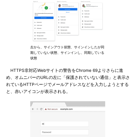
左から、サインアウト状態、サインインしたが同
期していない状態、サインインし、同期している
状態
HTTPS非対応Webサイトの警告をChrome 69よりさらに進
め、オムニバーのURLの左に「保護されていない通信」と表示さ
れているHTTPページでメールアドレスなどを入力しようとする
と、赤いアイコンが表示される。