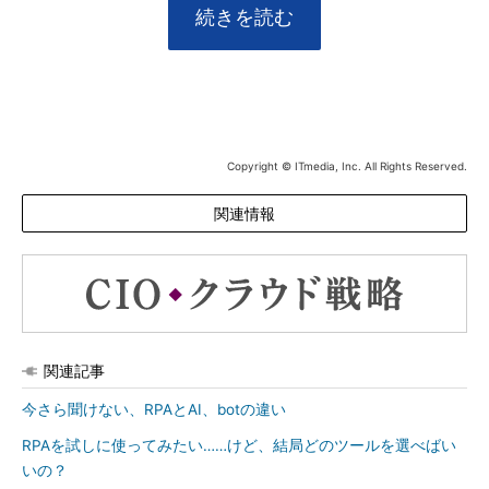
続きを読む
Copyright © ITmedia, Inc. All Rights Reserved.
関連情報
関連記事
今さら聞けない、RPAとAI、botの違い
RPAを試しに使ってみたい……けど、結局どのツールを選べばい
いの？