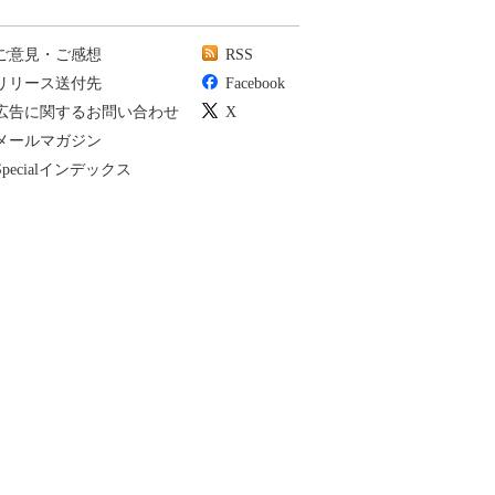
ご意見・ご感想
RSS
リリース送付先
Facebook
広告に関するお問い合わせ
X
メールマガジン
Specialインデックス