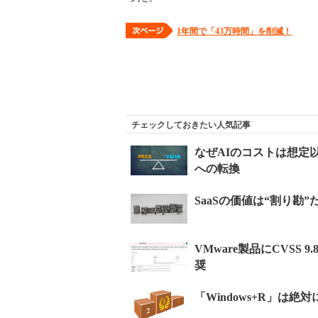
1年間で「43万時間」を削減！
チェックしておきたい人気記事