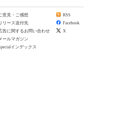
ご意見・ご感想
RSS
リリース送付先
Facebook
広告に関するお問い合わせ
X
メールマガジン
Specialインデックス