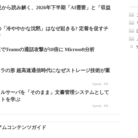
レミアムコンテンツガイド