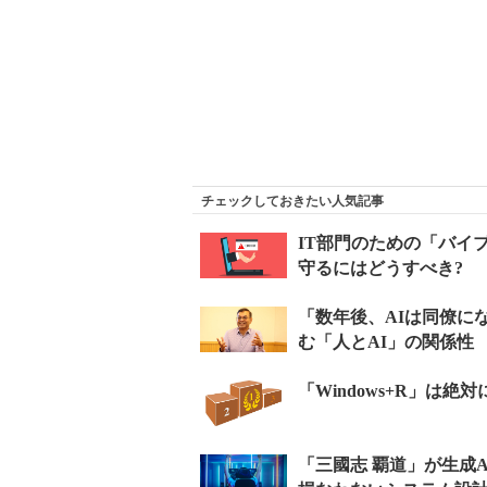
チェックしておきたい人気記事