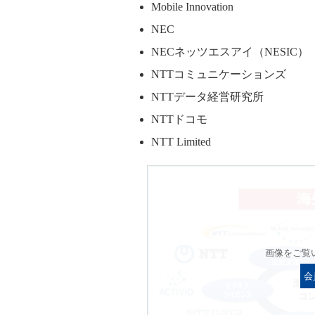
Mobile Innovation
NEC
NECネッツエスアイ（NESIC）
NTTコミュニケーションズ
NTTデータ経営研究所
NTTドコモ
NTT Limited
画像をご覧
会