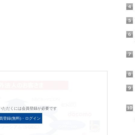
いただくには会員登録が必要です
員登録(無料)・ログイン