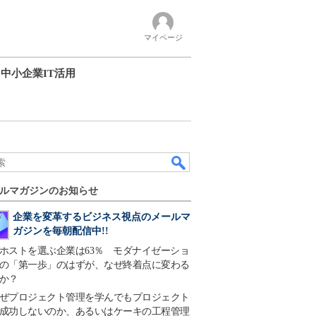
マイページ
中小企業IT活用
ルマガジンのお知らせ
企業を変革するビジネス視点のメールマ
ガジンを毎朝配信中!!
ホストを選ぶ企業は63％ モダナイゼーショ
の「第一歩」のはずが、なぜ終着点に変わる
か？
ぜプロジェクト管理を学んでもプロジェクト
成功しないのか、あるいはケーキの工程管理