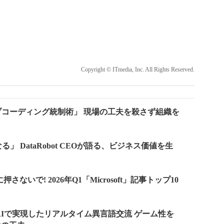
Copyright © ITmedia, Inc. All Rights Reserved.