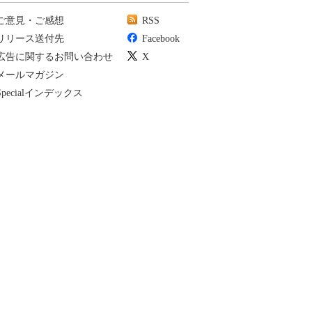
ご意見・ご感想
RSS
リリース送付先
Facebook
広告に関するお問い合わせ
X
メールマガジン
Specialインデックス