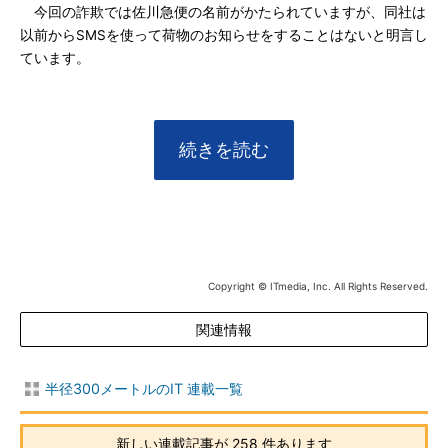
今回の詐欺では佐川急便の名前がかたられていますが、同社は
以前からSMSを使って荷物のお知らせをすることはないと明言し
ています。
続きを読む
Copyright © ITmedia, Inc. All Rights Reserved.
関連情報
半径300メートルのIT 連載一覧
新しい連載記事が 258 件あります