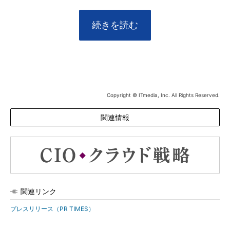
続きを読む
Copyright © ITmedia, Inc. All Rights Reserved.
関連情報
関連リンク
プレスリリース（PR TIMES）