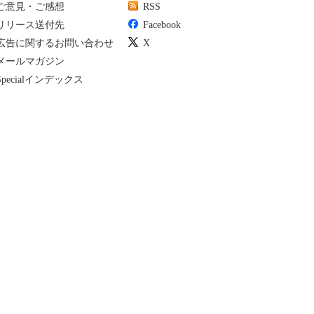
ご意見・ご感想
RSS
リリース送付先
Facebook
広告に関するお問い合わせ
X
メールマガジン
Specialインデックス