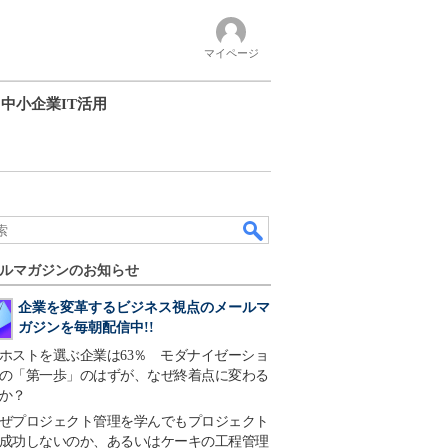
マイページ
中小企業IT活用
ルマガジンのお知らせ
企業を変革するビジネス視点のメールマ
ガジンを毎朝配信中!!
ホストを選ぶ企業は63％ モダナイゼーショ
の「第一歩」のはずが、なぜ終着点に変わる
か？
ぜプロジェクト管理を学んでもプロジェクト
成功しないのか、あるいはケーキの工程管理