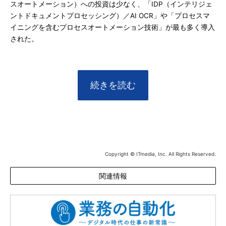
スオートメーション）への投資は少なく、「IDP（インテリジェ
ントドキュメントプロセッシング）／AI OCR」や「プロセスマ
イニングを含むプロセスオートメーション技術」が最も多く導入
された。
続きを読む
Copyright © ITmedia, Inc. All Rights Reserved.
関連情報