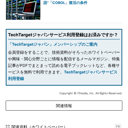
語”「COBOL」復活の条件
TechTargetジャパンサービス利用登録はお済みですか？
「TechTargetジャパン」メンバーシップのご案内
会員登録をすることで、技術資料がそろったホワイトペーパー
や興味・関心分野ごとに情報を配信するメールマガジン、特集
記事がPDFでまとまって読める電子ブックレットなど、各種サ
ービスを無料で利用できます。
TechTargetジャパンサービス
利用登録
Copyright © ITmedia, Inc. All Rights Reserved.
関連情報
関連資料（ホワイトペーパー）
PR