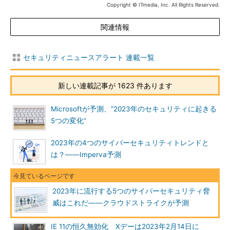
Copyright © ITmedia, Inc. All Rights Reserved.
関連情報
セキュリティニュースアラート 連載一覧
新しい連載記事が 1623 件あります
Microsoftが予測、“2023年のセキュリティに起きる
5つの変化”
2023年の4つのサイバーセキュリティトレンドと
は？――Imperva予測
2023年に流行する5つのサイバーセキュリティ脅
威はこれだ――クラウドストライクが予測
IE 11の恒久無効化 Xデーは2023年2月14日に