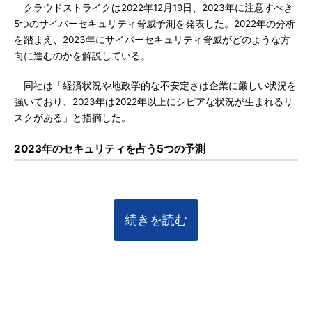
クラウドストライクは2022年12月19日、2023年に注意すべき
5つのサイバーセキュリティ脅威予測を発表した。2022年の分析
を踏まえ、2023年にサイバーセキュリティ脅威がどのような方
向に進むのかを解説している。
同社は「経済状況や地政学的な不安定さは企業に厳しい状況を
強いており、2023年は2022年以上にシビアな状況が生まれるリ
スクがある」と指摘した。
2023年のセキュリティを占う5つの予測
続きを読む