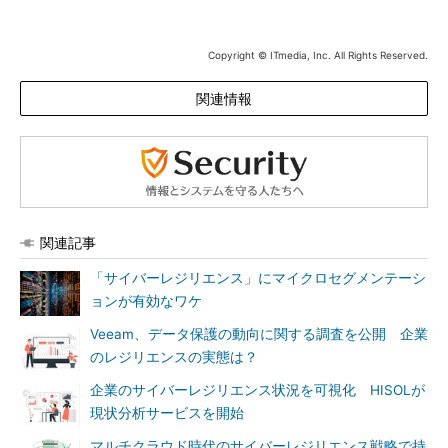
Copyright © ITmedia, Inc. All Rights Reserved.
関連情報
関連記事
「サイバーレジリエンス」にマイクロセグメンテーシ
ョンが有効なワケ
Veeam、データ保護の動向に関する調査を公開 企業
のレジリエンスの実態は？
企業のサイバーレジリエンス状況を可視化 HISOLが
現状分析サービスを開始
マルチクラウド時代のサイバーレジリエンス戦略で持