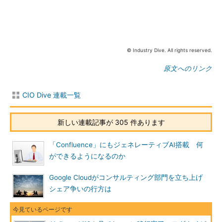
© Industry Dive. All rights reserved.
原文へのリンク
CIO Dive 連載一覧
新しい連載記事が 305 件あります
「Confluence」にもジェネレーティブAI搭載 何
ができるようになるのか
Google Cloudがコンサルティング部門を立ち上げ
シェア争いの行方は