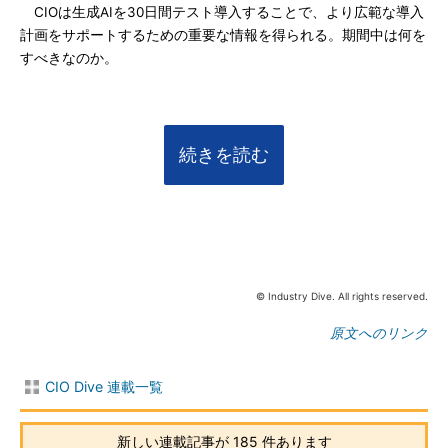
CIOは生成AIを30日間テスト導入することで、より広範な導入
計画をサポートするための重要な情報を得られる。期間中は何を
すべきなのか。
続きを読む
© Industry Dive. All rights reserved.
原文へのリンク
CIO Dive 連載一覧
新しい連載記事が 185 件あります