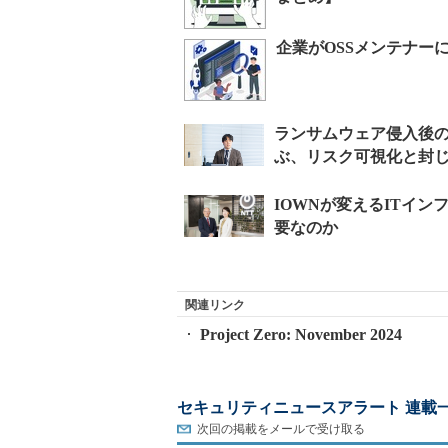
企業がOSSメンテナー
関連リンク
Project Zero: November 2024
セキュリティニュースアラート 連載
次回の掲載をメールで受け取る