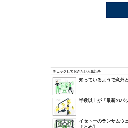
チェックしておきたい人気記事
知っているようで意外と
半数以上が「最新のパ
イセトーのランサムウ
まとめ】