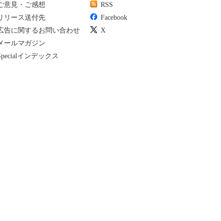
ご意見・ご感想
RSS
リリース送付先
Facebook
広告に関するお問い合わせ
X
メールマガジン
Specialインデックス