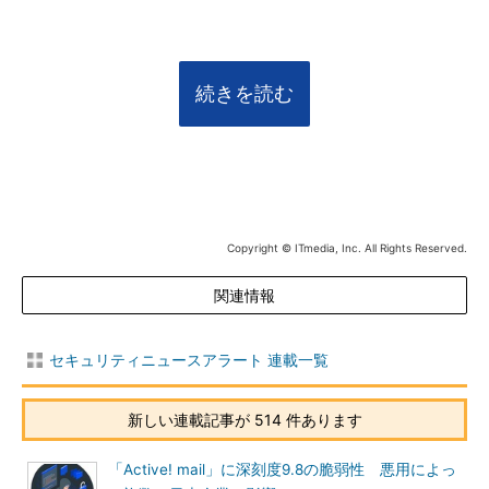
続きを読む
Copyright © ITmedia, Inc. All Rights Reserved.
関連情報
セキュリティニュースアラート 連載一覧
新しい連載記事が 514 件あります
「Active! mail」に深刻度9.8の脆弱性 悪用によっ