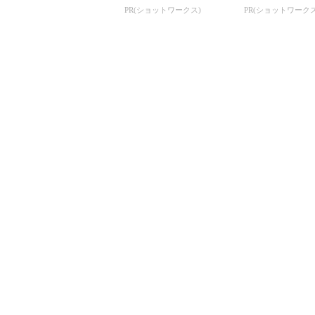
PR(ショットワークス)
PR(ショットワークス