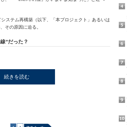
Tシステム再構築（以下、「本プロジェクト」あるいは
か、その原因に迫る。
線”だった？
続きを読む