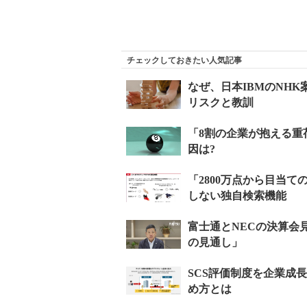
チェックしておきたい人気記事