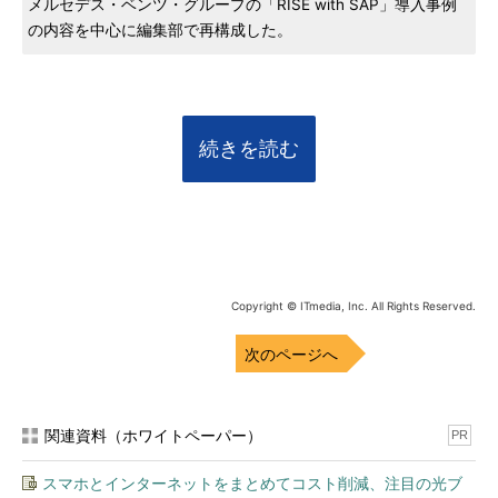
メルセデス・ベンツ・グループの「RISE with SAP」導入事例
の内容を中心に編集部で再構成した。
続きを読む
Copyright © ITmedia, Inc. All Rights Reserved.
次のページへ
関連資料（ホワイトペーパー）
PR
スマホとインターネットをまとめてコスト削減、注目の光ブ