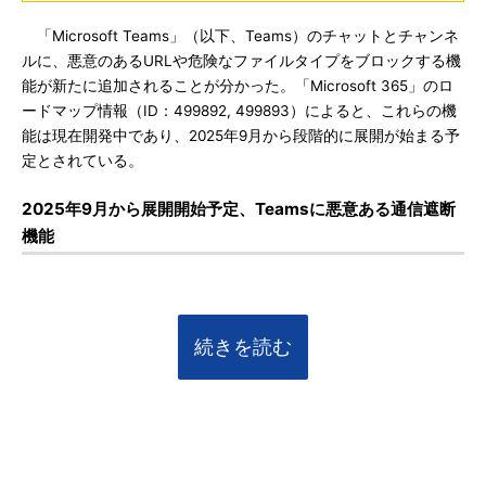
「Microsoft Teams」（以下、Teams）のチャットとチャンネ
ルに、悪意のあるURLや危険なファイルタイプをブロックする機
能が新たに追加されることが分かった。「Microsoft 365」のロ
ードマップ情報（ID：499892, 499893）によると、これらの機
能は現在開発中であり、2025年9月から段階的に展開が始まる予
定とされている。
2025年9月から展開開始予定、Teamsに悪意ある通信遮断
機能
続きを読む