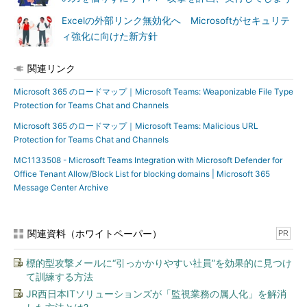
Excelの外部リンク無効化へ Microsoftがセキュリテ
ィ強化に向けた新方針
関連リンク
Microsoft 365 のロードマップ｜Microsoft Teams: Weaponizable File Type
Protection for Teams Chat and Channels
Microsoft 365 のロードマップ｜Microsoft Teams: Malicious URL
Protection for Teams Chat and Channels
MC1133508 - Microsoft Teams Integration with Microsoft Defender for
Office Tenant Allow/Block List for blocking domains | Microsoft 365
Message Center Archive
関連資料（ホワイトペーパー）
PR
標的型攻撃メールに“引っかかりやすい社員”を効果的に見つけ
て訓練する方法
JR西日本ITソリューションズが「監視業務の属人化」を解消