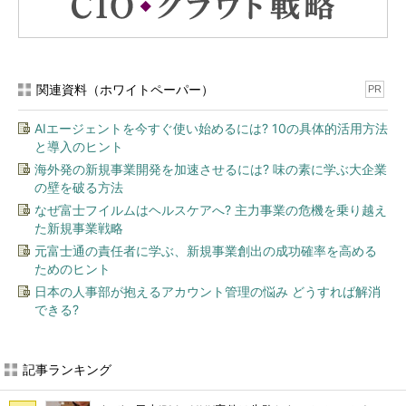
関連資料（ホワイトペーパー）
PR
AIエージェントを今すぐ使い始めるには? 10の具体的活用方法
と導入のヒント
海外発の新規事業開発を加速させるには? 味の素に学ぶ大企業
の壁を破る方法
なぜ富士フイルムはヘルスケアへ? 主力事業の危機を乗り越え
た新規事業戦略
元富士通の責任者に学ぶ、新規事業創出の成功確率を高める
ためのヒント
日本の人事部が抱えるアカウント管理の悩み どうすれば解消
できる?
記事ランキング